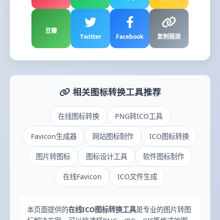
豆瓣
Twitter
Facebook
复制链接
相关图标转换工具推荐
在线图标转换
PNG转ICO工具
Favicon生成器
网站图标制作
ICO图标转换
图片转图标
图标设计工具
软件图标制作
在线Favicon
ICO文件生成
本页面提供的
在线ICO图标转换工具
是专业的图片转图