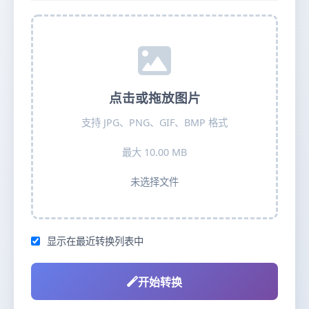
点击或拖放图片
支持 JPG、PNG、GIF、BMP 格式
最大 10.00 MB
未选择文件
显示在最近转换列表中
开始转换