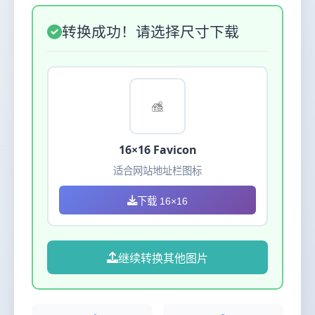
转换成功！请选择尺寸下载
16×16 Favicon
适合网站地址栏图标
下载 16×16
继续转换其他图片