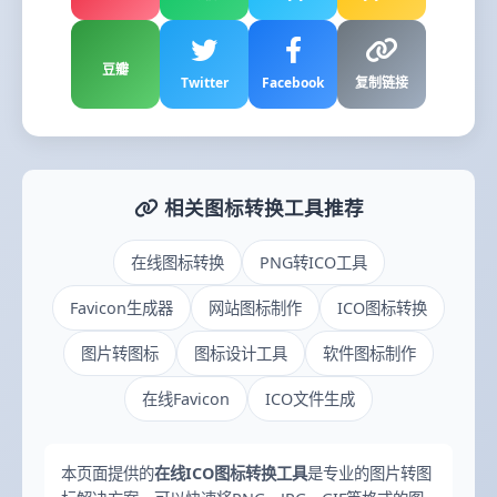
豆瓣
Twitter
Facebook
复制链接
相关图标转换工具推荐
在线图标转换
PNG转ICO工具
Favicon生成器
网站图标制作
ICO图标转换
图片转图标
图标设计工具
软件图标制作
在线Favicon
ICO文件生成
本页面提供的
在线ICO图标转换工具
是专业的图片转图