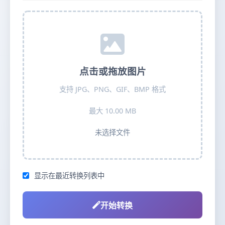
点击或拖放图片
支持 JPG、PNG、GIF、BMP 格式
最大 10.00 MB
未选择文件
显示在最近转换列表中
开始转换