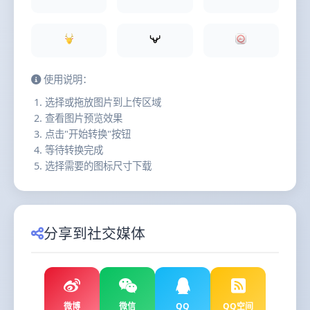
使用说明：
选择或拖放图片到上传区域
查看图片预览效果
点击"开始转换"按钮
等待转换完成
选择需要的图标尺寸下载
分享到社交媒体
微博
微信
QQ
QQ空间