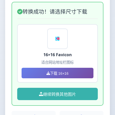
转换成功！请选择尺寸下载
16×16 Favicon
适合网站地址栏图标
下载 16×16
继续转换其他图片