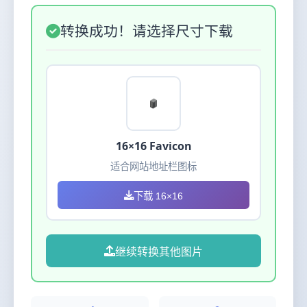
转换成功！请选择尺寸下载
16×16 Favicon
适合网站地址栏图标
下载 16×16
继续转换其他图片