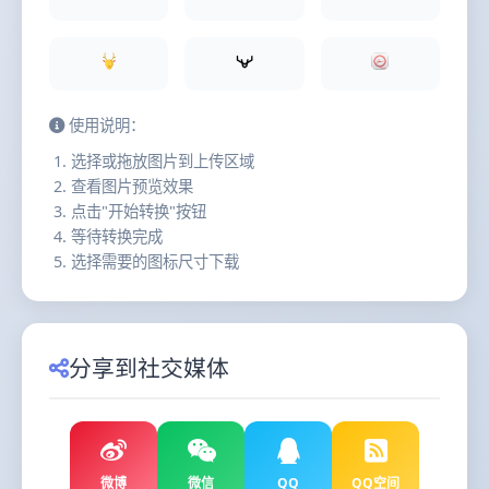
使用说明：
选择或拖放图片到上传区域
查看图片预览效果
点击"开始转换"按钮
等待转换完成
选择需要的图标尺寸下载
分享到社交媒体
微博
微信
QQ
QQ空间