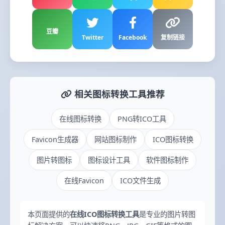
豆瓣
Twitter
Facebook
复制链接
相关图标转换工具推荐
在线图标转换
PNG转ICO工具
Favicon生成器
网站图标制作
ICO图标转换
图片转图标
图标设计工具
软件图标制作
在线Favicon
ICO文件生成
本页面提供的
在线ICO图标转换工具
是专业的图片转图