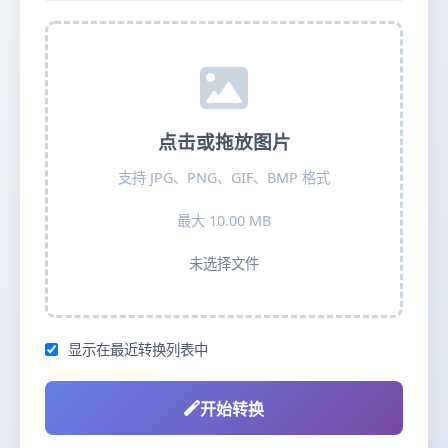
点击或拖放图片
支持 JPG、PNG、GIF、BMP 格式
最大 10.00 MB
未选择文件
显示在最近转换列表中
开始转换