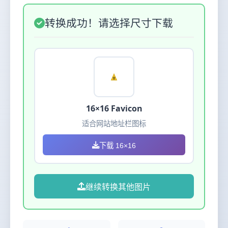
转换成功！请选择尺寸下载
16×16 Favicon
适合网站地址栏图标
下载 16×16
继续转换其他图片