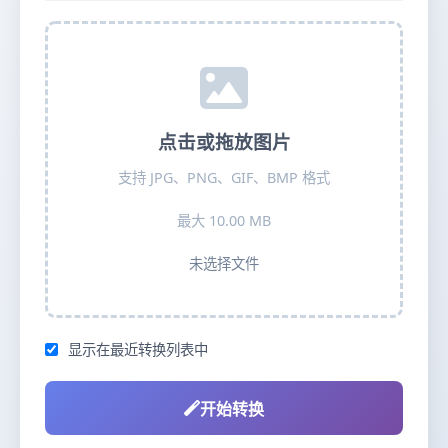
点击或拖放图片
支持 JPG、PNG、GIF、BMP 格式
最大 10.00 MB
未选择文件
显示在最近转换列表中
开始转换