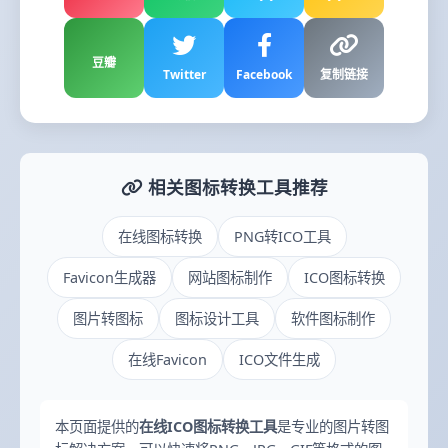
豆瓣
Twitter
Facebook
复制链接
相关图标转换工具推荐
在线图标转换
PNG转ICO工具
Favicon生成器
网站图标制作
ICO图标转换
图片转图标
图标设计工具
软件图标制作
在线Favicon
ICO文件生成
本页面提供的
在线ICO图标转换工具
是专业的图片转图