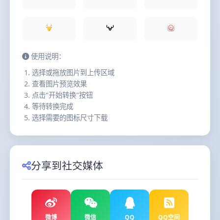
使用说明：
选择或拖放图片到上传区域
查看图片预览效果
点击"开始转换"按钮
等待转换完成
选择需要的图标尺寸下载
分享到社交媒体
微博
微信
QQ
QQ空间